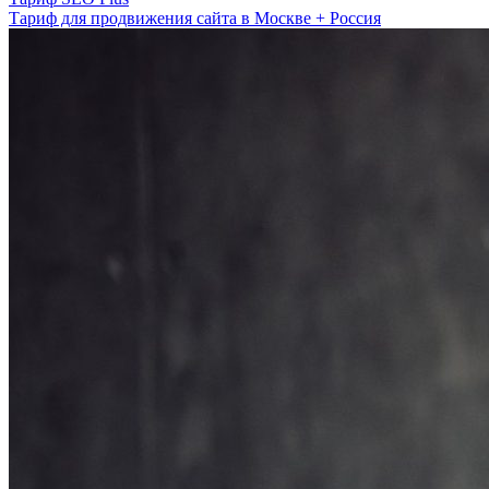
Тариф для продвижения сайта в Москве + Россия