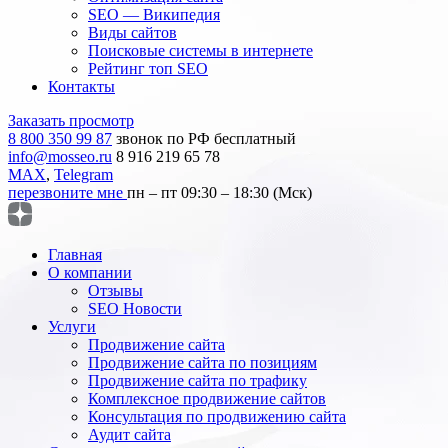
SEO — Википедия
Виды сайтов
Поисковые системы в интернете
Рейтинг топ SEO
Контакты
Заказать просмотр
8 800 350 99 87
звонок по РФ бесплатный
info@mosseo.ru
8 916 219 65 78
MAX
,
Telegram
перезвоните мне
пн – пт 09:30 – 18:30 (Мск)
Главная
О компании
Отзывы
SEO Новости
Услуги
Продвижение сайта
Продвижение сайта по позициям
Продвижение сайта по трафику
Комплексное продвижение сайтов
Консультация по продвижению сайта
Аудит сайта