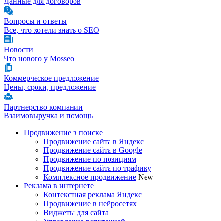
Данные для договоров
Вопросы и ответы
Все, что хотели знать о SEO
Новости
Что нового у Mosseo
Коммерческое предложение
Цены, сроки, предложение
Партнерство компании
Взаимовыручка и помощь
Продвижение в поиске
Продвижение сайта в Яндекс
Продвижение сайта в Google
Продвижение по позициям
Продвижение сайта по трафику
Комплексное продвижение
New
Реклама в интернете
Контекстная реклама Яндекс
Продвижение в нейросетях
Виджеты для сайта