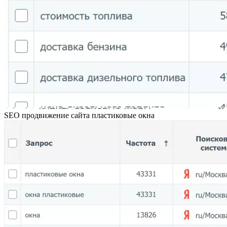
SEO продвижение сайта пластиковые окна