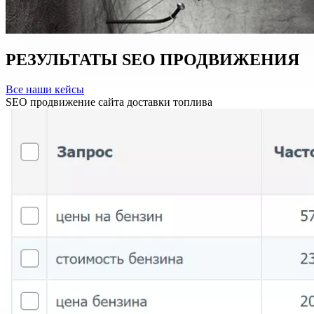
РЕЗУЛЬТАТЫ
SEO
ПРОДВИЖЕНИЯ
Все наши кейсы
SEO продвижение сайта доставки топлива