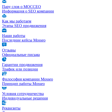
Пару слов о МОССЕО
Информация о SEO компании
Как мы работаем
Этапы SEO продвижения
Наши работы
Последние кейсы Mosseo
Отзывы
Официальные письма
Гарантии продвижения
Трафик или позиции
Философия компании Mosseo
Принцип работы Mosseo
Условия сотрудничества
Индивидуальные решения
Реквизиты